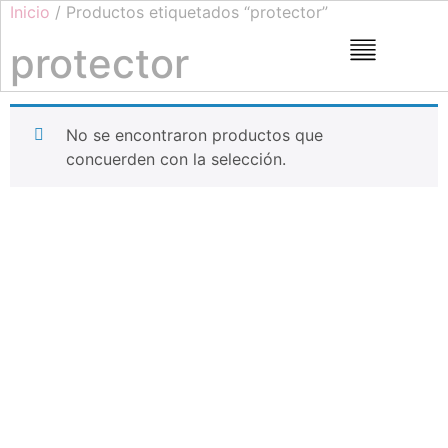
Inicio
/ Productos etiquetados “protector”
protector
No se encontraron productos que
concuerden con la selección.