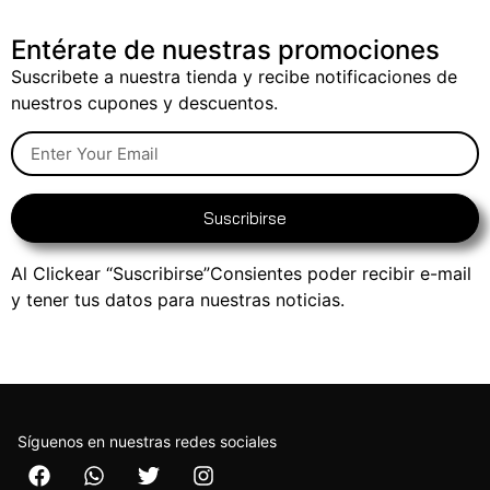
Entérate de nuestras promociones
Suscribete a nuestra tienda y recibe notificaciones de
nuestros cupones y descuentos.
Suscribirse
Al Clickear “Suscribirse”Consientes poder recibir e-mail
y tener tus datos para nuestras noticias.
Síguenos en nuestras redes sociales