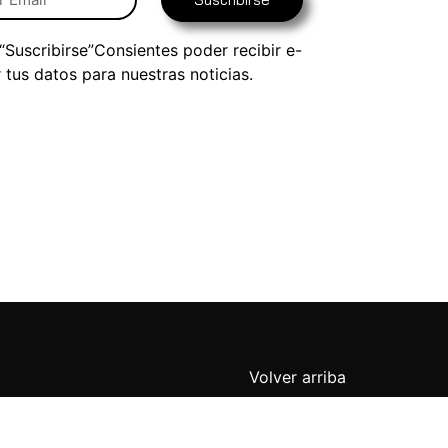
 “Suscribirse”Consientes poder recibir e-
r tus datos para nuestras noticias.
Volver arriba