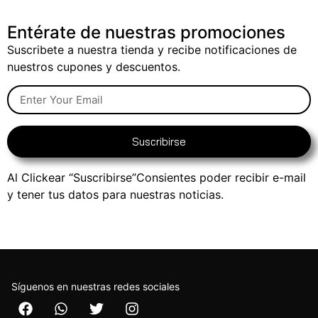
Entérate de nuestras promociones
Suscribete a nuestra tienda y recibe notificaciones de
nuestros cupones y descuentos.
Suscribirse
Al Clickear “Suscribirse”Consientes poder recibir e-mail
y tener tus datos para nuestras noticias.
Síguenos en nuestras redes sociales