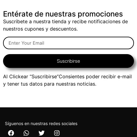
Entérate de nuestras promociones
Suscribete a nuestra tienda y recibe notificaciones de
nuestros cupones y descuentos.
Suscribirse
Al Clickear “Suscribirse”Consientes poder recibir e-mail
y tener tus datos para nuestras noticias.
Síguenos en nuestras redes sociales