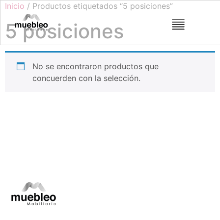
Inicio
/ Productos etiquetados “5 posiciones”
5 posiciones
No se encontraron productos que
concuerden con la selección.