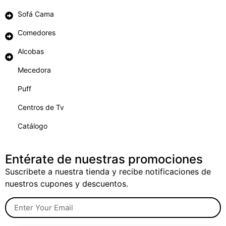
Sofá Cama
Comedores
Alcobas
Mecedora
Puff
Centros de Tv
Catálogo
Entérate de nuestras promociones
Suscribete a nuestra tienda y recibe notificaciones de
nuestros cupones y descuentos.