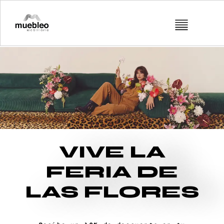
VIVE LA
FERIA DE
LAS FLORES