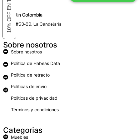
Medellin Colombia
Cl. 51 #53-89, La Candelaria
Sobre nosotros
Sobre nosotros
Politica de Habeas Data
Politica de retracto
Políticas de envio
Politicas de privacidad
Términos y condiciones
Categorias
Muebles