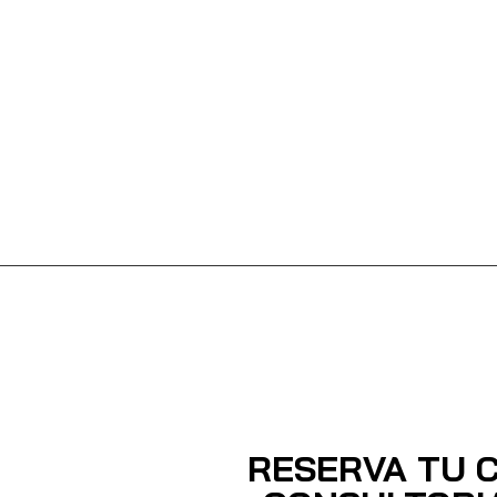
RESERVA TU C