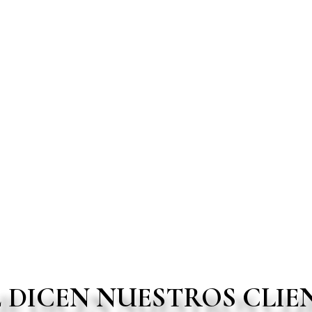
 DICEN NUESTROS CLIE