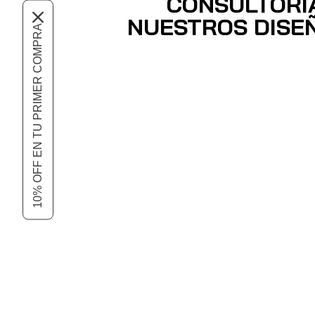
CONSULTORI
NUESTROS DISE
10% OFF EN TU PRIMER COMPRA