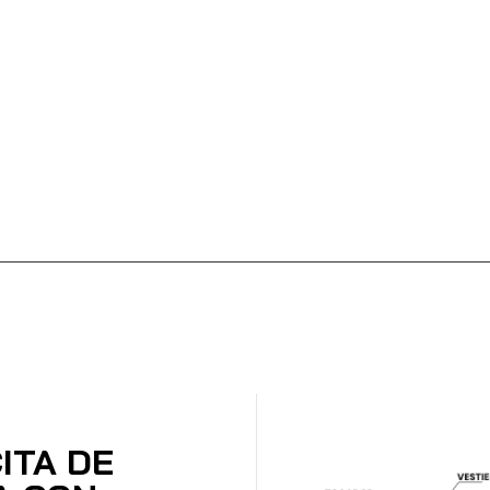
ITA DE