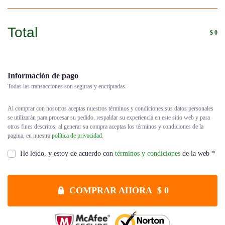
Total
$
0
Información de pago
Todas las transacciones son seguras y encriptadas.
Al comprar con nosotros aceptas nuestros términos y condiciones,sus datos personales
se utilizarán para procesar su pedido, respaldar su experiencia en este sitio web y para
otros fines descritos, al generar su compra aceptas los términos y condiciones de la
pagina, en nuestra
política de privacidad
.
He leído, y estoy de acuerdo con
términos y condiciones
de la web
*
COMPRAR AHORA $ 0