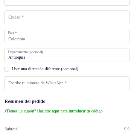
Pais
*
Colombia
Departamento
(opcional)
Usar una dirección diferente
(opcional)
Resumen del pedido
¿Tienes un cupón? Haz clic aquí para introducir tu código
Subtotal
$
0