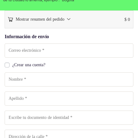
Mostrar resumen del pedido
$
0
Información de envío
¿Crear una cuenta?