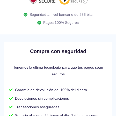
Seguridad a nivel bancario de 256 bits
Pagos 100% Seguros
Compra con seguridad
Tenemos la ultima tecnología para que tus pagos sean
seguros
Garantía de devolución del 100% del dinero
Devoluciones sin complicaciones
Transacciones aseguradas
Servicio al cliente 24 horas al día, 7 días a la semana